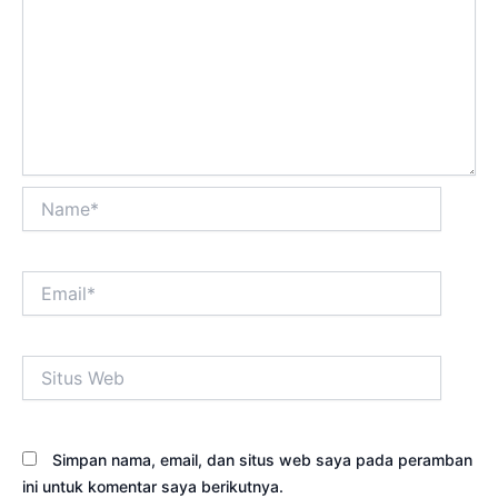
Name*
Email*
Situs
Web
Simpan nama, email, dan situs web saya pada peramban
ini untuk komentar saya berikutnya.