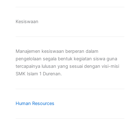
Kesiswaan
Manajemen kesiswaan berperan dalam
pengelolaan segala bentuk kegiatan siswa guna
tercapainya lulusan yang sesuai dengan visi-misi
SMK Islam 1 Durenan.
Human Resources