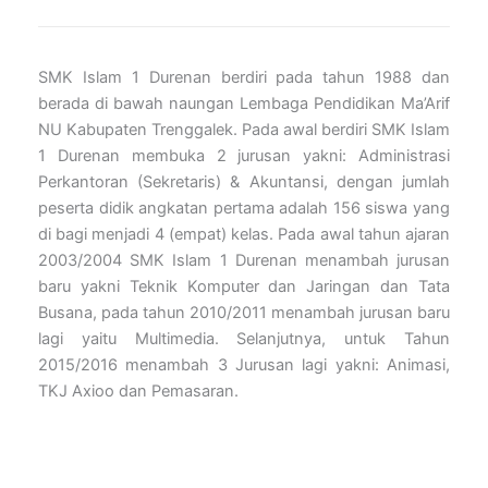
SMK Islam 1 Durenan berdiri pada tahun 1988 dan
berada di bawah naungan Lembaga Pendidikan Ma’Arif
NU Kabupaten Trenggalek. Pada awal berdiri SMK Islam
1 Durenan membuka 2 jurusan yakni: Administrasi
Perkantoran (Sekretaris) & Akuntansi, dengan jumlah
peserta didik angkatan pertama adalah 156 siswa yang
di bagi menjadi 4 (empat) kelas. Pada awal tahun ajaran
2003/2004 SMK Islam 1 Durenan menambah jurusan
baru yakni Teknik Komputer dan Jaringan dan Tata
Busana, pada tahun 2010/2011 menambah jurusan baru
lagi yaitu Multimedia. Selanjutnya, untuk Tahun
2015/2016 menambah 3 Jurusan lagi yakni: Animasi,
TKJ Axioo dan Pemasaran.