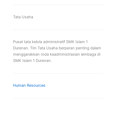
Tata Usaha
Pusat tata kelola administratif SMK Islam 1
Durenan. Tim Tata Usaha berperan penting dalam
menggerakkan roda keadministrasian lembaga di
SMK Islam 1 Durenan.
Human Resources