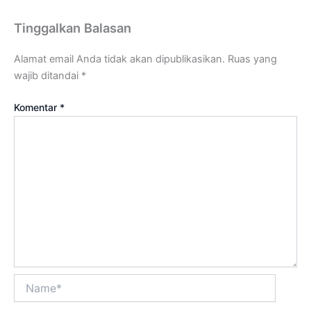
Tinggalkan Balasan
Alamat email Anda tidak akan dipublikasikan.
Ruas yang
wajib ditandai
*
Komentar
*
Name*