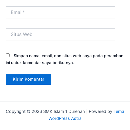
Email*
Situs
Web
Simpan nama, email, dan situs web saya pada peramban
ini untuk komentar saya berikutnya.
Copyright © 2026 SMK Islam 1 Durenan | Powered by
Tema
WordPress Astra