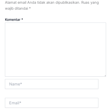
Alamat email Anda tidak akan dipublikasikan.
Ruas yang
wajib ditandai
*
Komentar
*
Name*
Email*