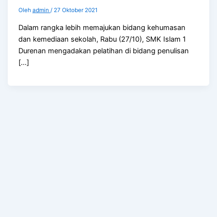
Oleh
admin
/
27 Oktober 2021
Dalam rangka lebih memajukan bidang kehumasan
dan kemediaan sekolah, Rabu (27/10), SMK Islam 1
Durenan mengadakan pelatihan di bidang penulisan
[…]