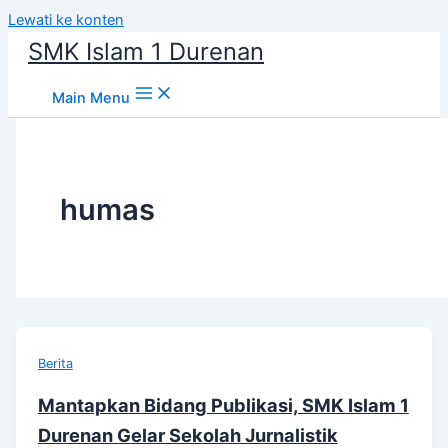
Lewati ke konten
SMK Islam 1 Durenan
Main Menu
humas
Berita
Mantapkan Bidang Publikasi, SMK Islam 1
Durenan Gelar Sekolah Jurnalistik