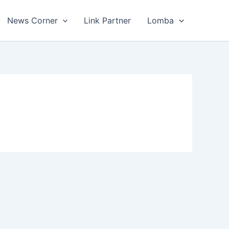
News Corner
Link Partner
Lomba