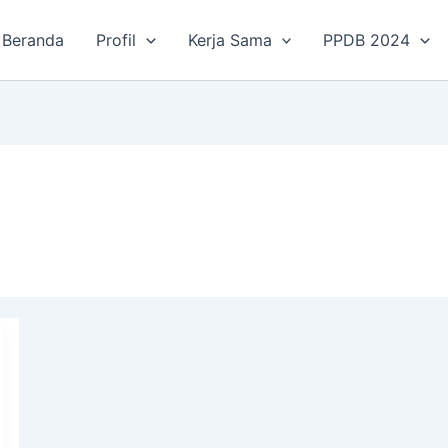
Beranda
Profil
Kerja Sama
PPDB 2024