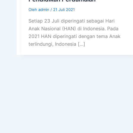
Oleh
admin
/
21 Juli 2021
Setiap 23 Juli diperingati sebagai Hari
Anak Nasional (HAN) di Indonesia. Pada
2021 HAN diperingati dengan tema Anak
terlindungi, Indonesia […]