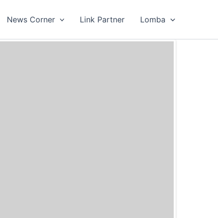
News Corner
Link Partner
Lomba