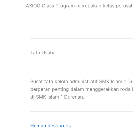
AXIOO Class Program merupakan kelas perusaha
Tata Usaha
Pusat tata kelola administratif SMK Islam 1 
berperan penting dalam menggerakkan roda 
di SMK Islam 1 Durenan.
Human Resources