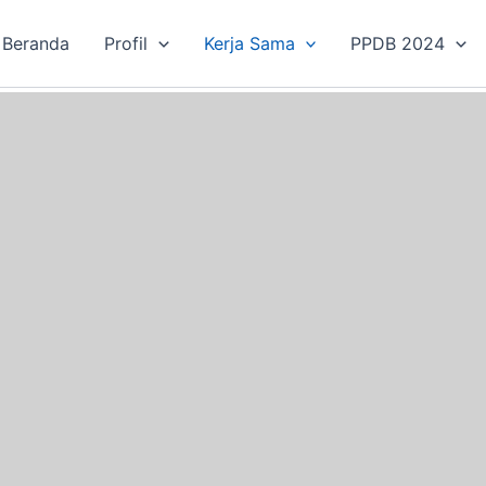
Beranda
Profil
Kerja Sama
PPDB 2024