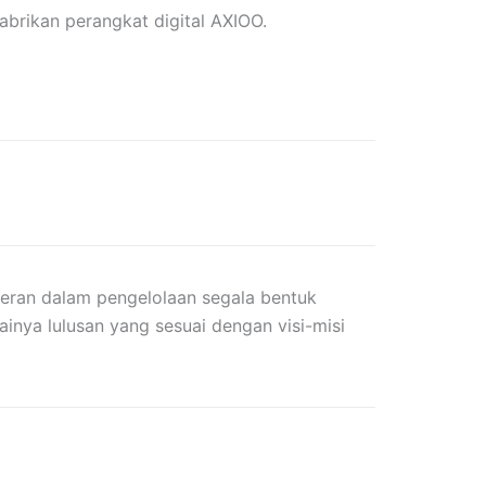
brikan perangkat digital AXIOO.
ran dalam pengelolaan segala bentuk
ainya lulusan yang sesuai dengan visi-misi