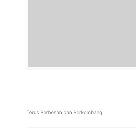
Terus Berbenah dan Berkembang