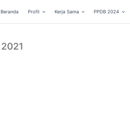
Beranda
Profil
Kerja Sama
PPDB 2024
 2021