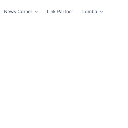
News Corner
Link Partner
Lomba