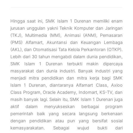
Hingga saat ini, SMK Islam 1 Durenan memiliki enam
jurusan unggulan yakni Teknik Komputer dan Jaringan
(TKJ), Multimedia (MM), Animasi (ANM), Pemasaran
(PMS) Alfamart, Akuntansi dan Keuangan Lembaga
(AKL), dan Otomatisasi Tata Kelola Perkantoran (OTKP).
Lebih dari 30 tahun mengabdi dalam dunia pendidikan,
SMK Islam 1 Durenan terbukti makin dipercaya
masyarakat dan dunia industri. Banyak industri yang
menjadi mitra pendidikan dan mitra kerja bagi SMK
Islam 1 Durenan, diantaranya Alfamart Class, Axioo
Class Program, Oracle Academy, Indomart, KS-TV, dan
masih banyak lagi. Selain itu, SMK Islam 1 Durenan juga
aktif dalam menyukseskan berbagai program
pemerintah baik yang secara langsung berkenaan
dengan pendidikan atau pun yang bersifat sosial
kemasyarakatan. Sebagai wujud bukti dari