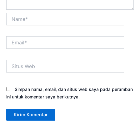
Name*
Email*
Situs
Web
Simpan nama, email, dan situs web saya pada peramban
ini untuk komentar saya berikutnya.