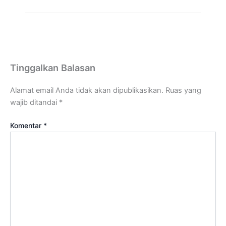
Tinggalkan Balasan
Alamat email Anda tidak akan dipublikasikan.
Ruas yang
wajib ditandai
*
Komentar
*