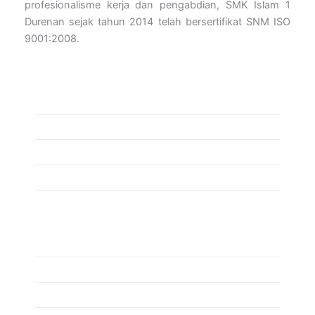
profesionalisme kerja dan pengabdian, SMK Islam 1
Durenan sejak tahun 2014 telah bersertifikat SNM ISO
9001:2008.