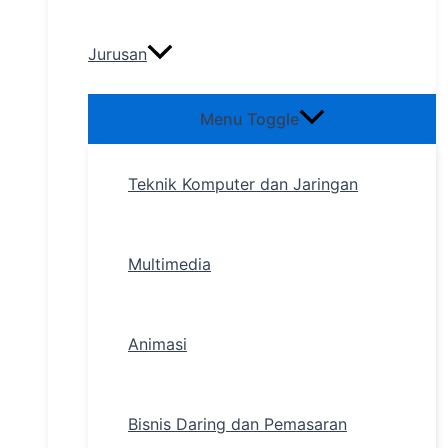
Jurusan
Menu Toggle
Teknik Komputer dan Jaringan
Multimedia
Animasi
Bisnis Daring dan Pemasaran