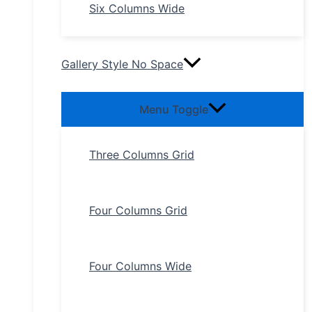
Six Columns Wide
Gallery Style No Space
Menu Toggle
Three Columns Grid
Four Columns Grid
Four Columns Wide