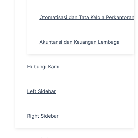
Otomatisasi dan Tata Kelola Perkantoran
Akuntansi dan Keuangan Lembaga
Hubungi Kami
Left Sidebar
Right Sidebar