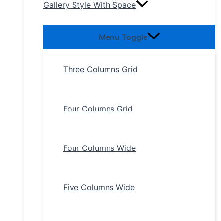
Gallery Style With Space
Menu Toggle
Three Columns Grid
Four Columns Grid
Four Columns Wide
Five Columns Wide