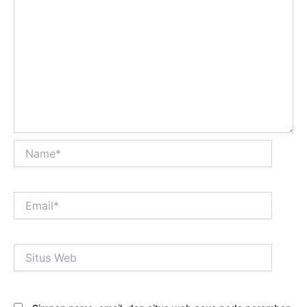
Name*
Email*
Situs
Web