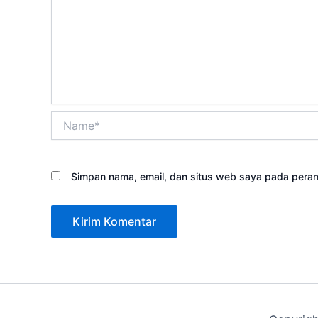
Name*
Simpan nama, email, dan situs web saya pada peram