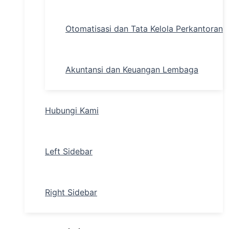
Otomatisasi dan Tata Kelola Perkantoran
Akuntansi dan Keuangan Lembaga
Hubungi Kami
Left Sidebar
Right Sidebar