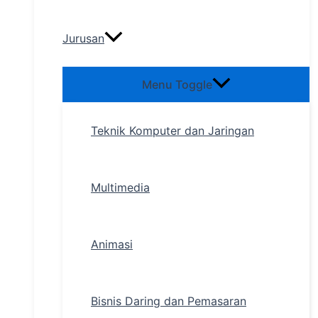
Jurusan
Menu Toggle
Teknik Komputer dan Jaringan
Multimedia
Animasi
Bisnis Daring dan Pemasaran