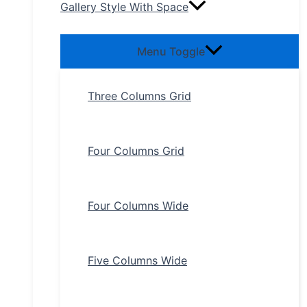
Gallery Style With Space
Menu Toggle
Three Columns Grid
Four Columns Grid
Four Columns Wide
Five Columns Wide