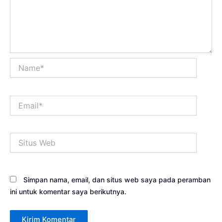
Name*
Email*
Situs
Web
Simpan nama, email, dan situs web saya pada peramban
ini untuk komentar saya berikutnya.