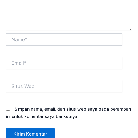
Name*
Email*
Situs
Web
Simpan nama, email, dan situs web saya pada peramban
ini untuk komentar saya berikutnya.