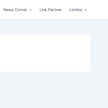
News Corner
Link Partner
Lomba