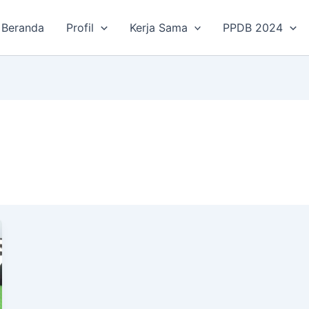
Beranda
Profil
Kerja Sama
PPDB 2024