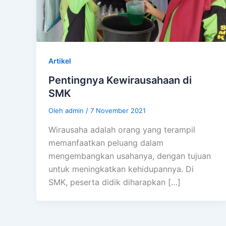
Artikel
Pentingnya Kewirausahaan di
SMK
Oleh
admin
/
7 November 2021
Wirausaha adalah orang yang terampil
memanfaatkan peluang dalam
mengembangkan usahanya, dengan tujuan
untuk meningkatkan kehidupannya. Di
SMK, peserta didik diharapkan […]