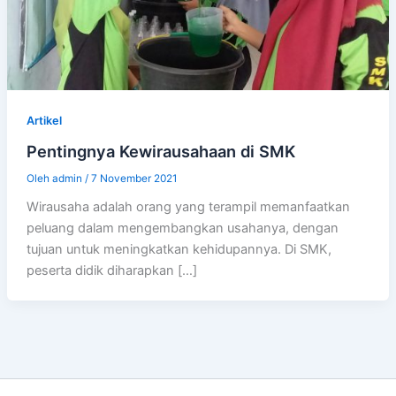
Artikel
Pentingnya Kewirausahaan di SMK
Oleh
admin
/
7 November 2021
Wirausaha adalah orang yang terampil memanfaatkan
peluang dalam mengembangkan usahanya, dengan
tujuan untuk meningkatkan kehidupannya. Di SMK,
peserta didik diharapkan […]