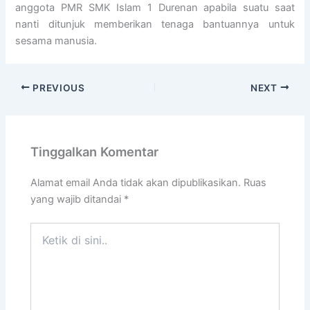
anggota PMR SMK Islam 1 Durenan apabila suatu saat
nanti ditunjuk memberikan tenaga bantuannya untuk
sesama manusia.
PREVIOUS
NEXT
Tinggalkan Komentar
Alamat email Anda tidak akan dipublikasikan.
Ruas
yang wajib ditandai
*
Ketik
di
sini..