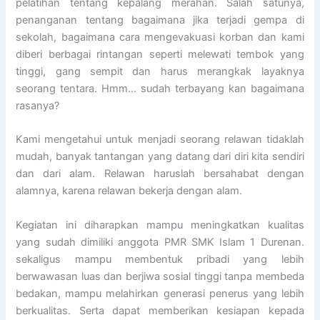
pelatihan tentang kepalang merahan. Salah satunya,
penanganan tentang bagaimana jika terjadi gempa di
sekolah, bagaimana cara mengevakuasi korban dan kami
diberi berbagai rintangan seperti melewati tembok yang
tinggi, gang sempit dan harus merangkak layaknya
seorang tentara. Hmm… sudah terbayang kan bagaimana
rasanya?
Kami mengetahui untuk menjadi seorang relawan tidaklah
mudah, banyak tantangan yang datang dari diri kita sendiri
dan dari alam. Relawan haruslah bersahabat dengan
alamnya, karena relawan bekerja dengan alam.
Kegiatan ini diharapkan mampu meningkatkan kualitas
yang sudah dimiliki anggota PMR SMK Islam 1 Durenan.
sekaligus mampu membentuk pribadi yang lebih
berwawasan luas dan berjiwa sosial tinggi tanpa membeda
bedakan, mampu melahirkan generasi penerus yang lebih
berkualitas. Serta dapat memberikan kesiapan kepada