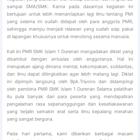
sampai SMA/SMK. Karna pada dasarnya kegiatan ini
bertujuan untuk lebih memantapkan lagi ilmu tentang PMI
yang selama ini sudah didapat oleh para anggota PMR,
sehingga mampu menjadi relawan yang sudah siap pakai
di lapangan khususnya untuk menolong sesama manusia.
Kali ini PMR SMK Islam 1 Durenan mengadakan diklat yang
disambut dengan antusias oleh anggotanya. Hal ini
merupakan ajang dimana mental, kekompakan, solidaritas,
dan ilmu dapat ditingkatkan agar lebih matang lagi. Diklat
ini dipimpin langsung oleh Bpk.Triyono dan didampingi
oleh pembina PMR SMK Islam 1 Durenan Selama pelatihan
itu pula banyak dari para peserta yang mendapatkan
pengalaman rasa sepenanggungan dan kesetiakawanan
yang terjalin semakin erat serta ilmu kepalang merahan
yang sangat berguna.
Pada hari pertama, kami diberikan berbagai macam