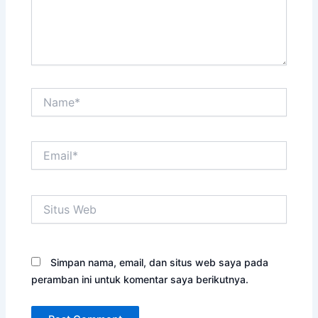
Name*
Email*
Situs
Web
Simpan nama, email, dan situs web saya pada
peramban ini untuk komentar saya berikutnya.