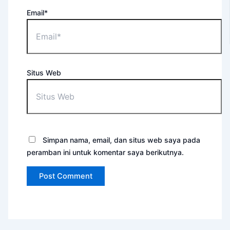
Email*
Situs Web
Simpan nama, email, dan situs web saya pada
peramban ini untuk komentar saya berikutnya.