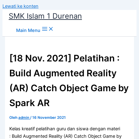
Lewati ke konten
SMK Islam 1 Durenan
Main Menu
[18 Nov. 2021] Pelatihan :
Build Augmented Reality
(AR) Catch Object Game by
Spark AR
Oleh
admin
/
16 November 2021
Kelas kreatif pelatihan guru dan siswa dengan materi
: Build Augmented Reality (AR) Catch Object Game by