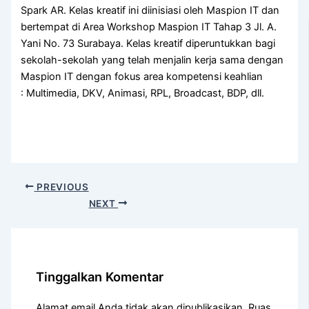
Spark AR. Kelas kreatif ini diinisiasi oleh Maspion IT dan
bertempat di Area Workshop Maspion IT Tahap 3 Jl. A.
Yani No. 73 Surabaya. Kelas kreatif diperuntukkan bagi
sekolah-sekolah yang telah menjalin kerja sama dengan
Maspion IT dengan fokus area kompetensi keahlian
: Multimedia, DKV, Animasi, RPL, Broadcast, BDP, dll.
PREVIOUS
NEXT
Tinggalkan Komentar
Alamat email Anda tidak akan dipublikasikan.
Ruas