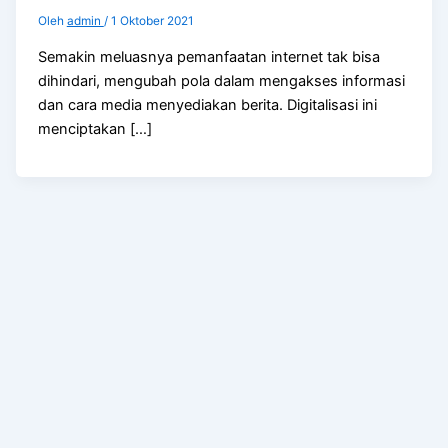
Oleh
admin
/
1 Oktober 2021
Semakin meluasnya pemanfaatan internet tak bisa
dihindari, mengubah pola dalam mengakses informasi
dan cara media menyediakan berita. Digitalisasi ini
menciptakan […]