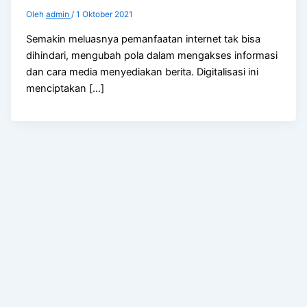
Oleh
admin
/
1 Oktober 2021
Semakin meluasnya pemanfaatan internet tak bisa
dihindari, mengubah pola dalam mengakses informasi
dan cara media menyediakan berita. Digitalisasi ini
menciptakan […]